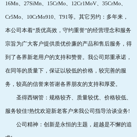
16Mn、27SiMn、15CrMo、12Cr1MoV、35CrMo、
Cr5Mo、10CrMo910、T91等。其它另约：多年来，
本公司本着“质优高效，守约重誉”的经营理念和服务
宗旨为广大客户提供质优价廉的产品和售后服务，得
到了各界新老用户的支持和赞誉。我公司郑重承诺，
在同等的质量下，保证以较低的价格，较完善的服
务，较高的信誉来答谢各界朋友的支持和厚爱。
圣得西钢管：规格较齐、质量较优、价格较低、
服务较佳!热忱欢迎新老客户来我公司指导洽谈业务!
公司精神：创新是永恒的主题，超越是不懈的追