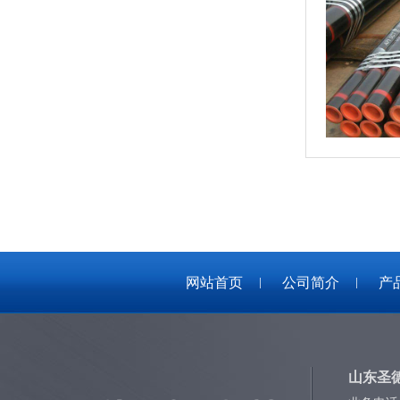
网站首页
公司简介
产
山东圣