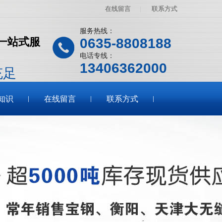
在线留言
|
联系方式
服务热线：
一站式服
0635-8808188
电话专线：
13406362000
充足
知识
在线留言
联系方式