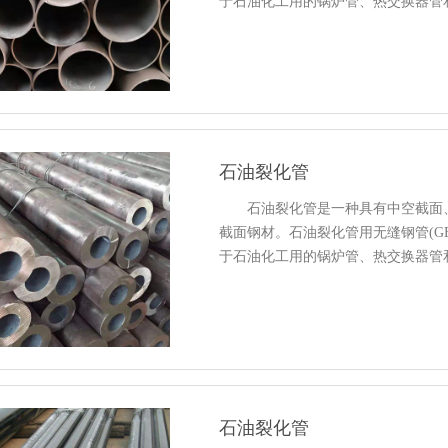
于石油化工用的锅炉管、热交换器
和机械零件，如石油…
石油裂化管
石油裂化管是一种具有中空截面、
截面钢材。石油裂化管用无缝钢管(GB9948
于石油化工用的锅炉管、热交换器
和机械零件，如石油…
石油裂化管