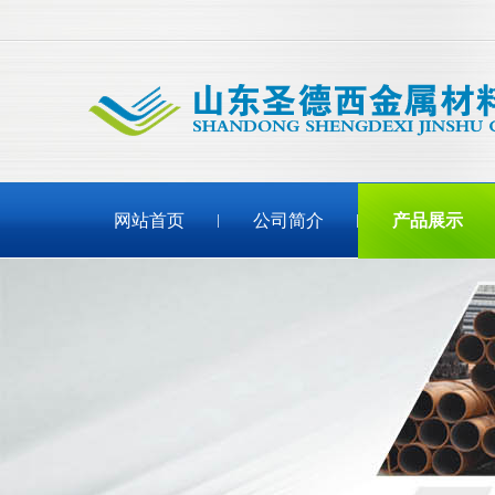
网站首页
公司简介
产品展示